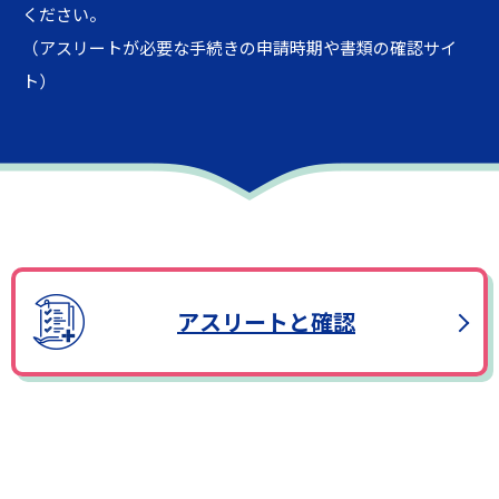
ください。
（アスリートが必要な手続きの申請時期や書類の確認サイ
ト）
アスリートと確認