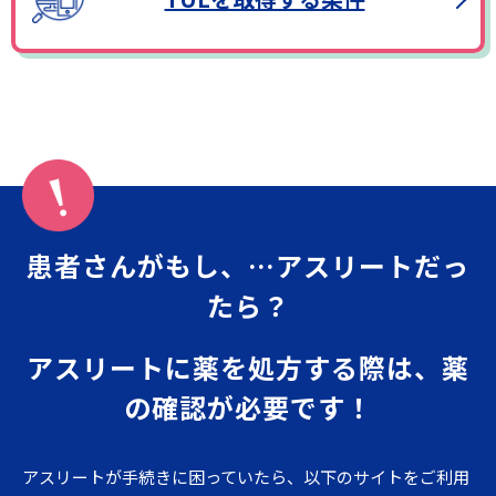
患者さんがもし、…アスリートだっ
たら？
アスリートに薬を処方する際は、薬
の確認が必要です！
アスリートが手続きに困っていたら、以下のサイトをご利用