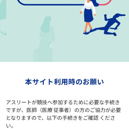
本サイト利用時のお願い
アスリートが競技へ参加するために必要な手続き
ですが、医師（医療 従事者）の方のご協力が必要
となりますので、以下の手続きをご確認 くださ
い。