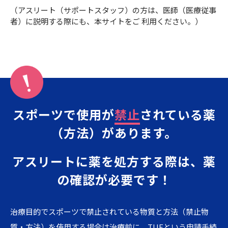
（アスリート（サポートスタッフ）の方は、医師（医療従事
者）に説明する際にも、本サイトをご 利用ください。）
スポーツで使用が
禁止
されている薬
（方法）があります。
アスリートに薬を処方する際は、薬
の確認が必要です！
治療目的でスポーツで禁止されている物質と方法（禁止物
質・方法）を使用する場合は治療前に、TUEという申請手続