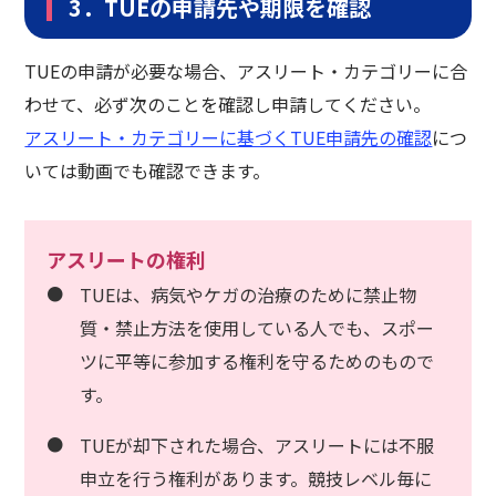
3．TUEの申請先や期限を確認
TUEの申請が必要な場合、アスリート・カテゴリーに合
わせて、必ず次のことを確認し申請してください。
アスリート・カテゴリーに基づくTUE申請先の確認
につ
いては動画でも確認できます。
アスリートの権利
TUEは、病気やケガの治療のために禁止物
質・禁止方法を使用している人でも、スポー
ツに平等に参加する権利を守るためのもので
す。
TUEが却下された場合、アスリートには不服
申立を行う権利があります。競技レベル毎に