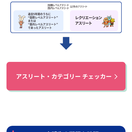
アスリート・カテゴリー チェッカー