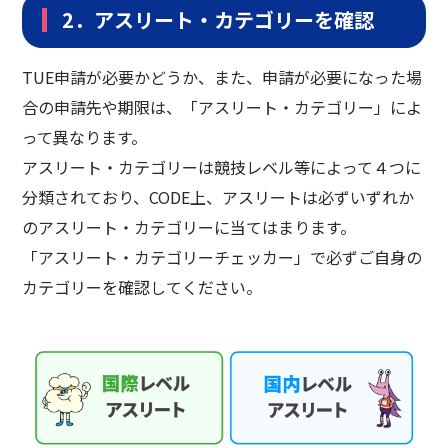
2．アスリート・カテゴリーを確認
TUE申請が必要かどうか、また、申請が必要になった場
合の申請先や期限は、「アスリート・カテゴリー」によ
って異なります。
アスリート・カテゴリーは競技レベル等によって４つに
分類されており、CODE上、アスリートは必ずいずれか
のアスリート・カテゴリーに当てはまります。
「アスリート・カテゴリーチェッカー」で必ずご自身の
カテゴリーを確認してください。