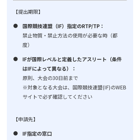
【提出期限】
国際競技連盟（IF）指定のRTP/TP：
禁止物質・禁止方法の使用が必要な時（都
度）
IFが国際レベルと定義したアスリート（条件
はIFによって異なる）：
原則、大会の30日前まで
※対象となる大会は、国際競技連盟(IF)のWEB
サイトで必ず確認してください
【申請先】
IF指定の窓口