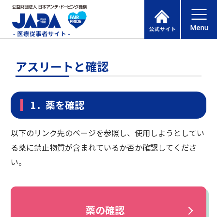
アスリートと確認
1．薬を確認
以下のリンク先のページを参照し、使用しようとしてい
る薬に禁止物質が含まれているか否か確認してくださ
い。
薬の確認