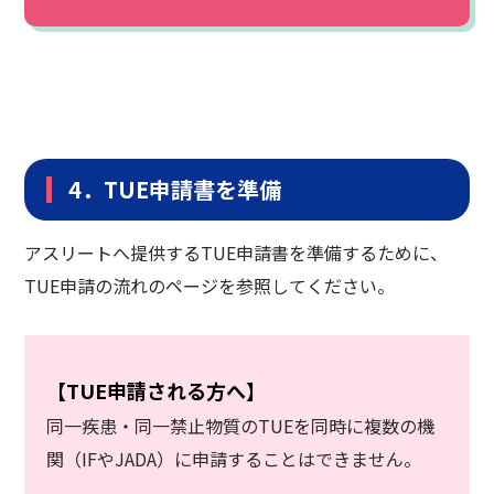
4．TUE申請書を準備
アスリートへ提供するTUE申請書を準備するために、
TUE申請の流れのページを参照してください。
【TUE申請される方へ】
同一疾患・同一禁止物質のTUEを同時に複数の機
関（IFやJADA）に申請することはできません。