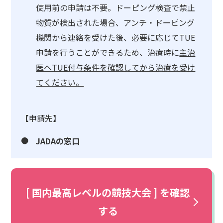
使用前の申請は不要。ドーピング検査で禁止
物質が検出された場合、アンチ・ドーピング
機関から連絡を受けた後、必要に応じてTUE
申請を行うことができるため、治療時に
主治
医へTUE付与条件を確認してから治療を受け
てください。
【申請先】
JADAの窓口
[ 国内最高レベルの競技大会 ] を確認
する