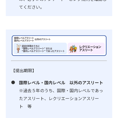
てください。
【提出期限】
国際レベル・国内レベル 以外のアスリート
※過去５年のうち、国際・国内レベルであっ
たアスリート、レクリエーションアスリー
ト 等