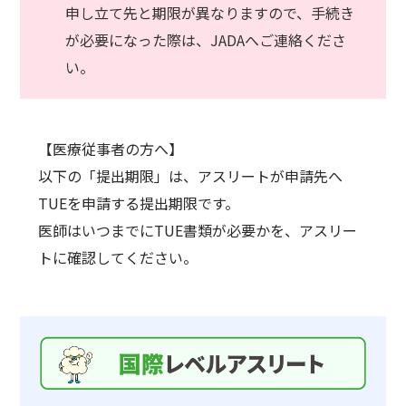
申し立て先と期限が異なりますので、手続き
が必要になった際は、JADAへご連絡くださ
い。
【医療従事者の方へ】
以下の「提出期限」は、アスリートが申請先へ
TUEを申請する提出期限です。
医師はいつまでにTUE書類が必要かを、アスリー
トに確認してください。