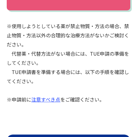
※使用しようとしている薬が禁止物質・方法の場合、禁
止物質・方法以外の合理的な治療方法がないかご検討く
ださい。
代替薬・代替方法がない場合には、TUE申請の準備を
してください。
TUE申請書を準備する場合には、以下の手順を確認し
てください。
※申請前に
注意すべき点
をご確認ください。