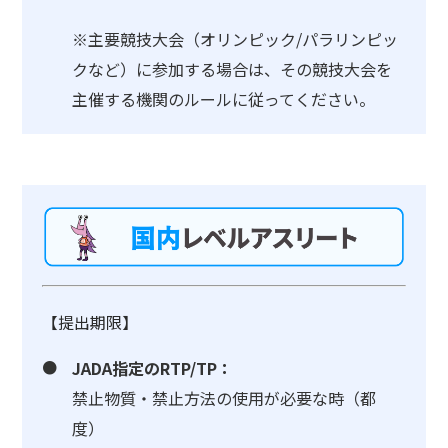
※主要競技大会（オリンピック/パラリンピッ
クなど）に参加する場合は、その競技大会を
主催する機関のルールに従ってください。
【提出期限】
JADA指定のRTP/TP：
禁止物質・禁止方法の使用が必要な時（都
度）