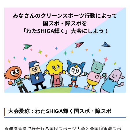
大会愛称：わたSHIGA輝く国スポ・障スポ
今年滋賀県で行われる国民スポーツ大会と全国障害者スポ