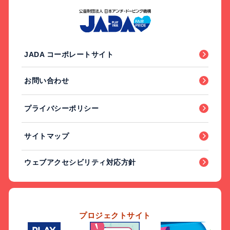
JADA コーポレートサイト
お問い合わせ
プライバシーポリシー
サイトマップ
ウェブアクセシビリティ対応方針
プロジェクトサイト