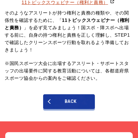
11トピックスウェビナー
（権利と責務）
そのようなアスリートが持つ権利と責務の種類や、その関
係性を確認するために、「
11トピックスウェビナー（権利
と責務）
」を必ず見てみましょう！国スポ・障スポへ出場
する前に、自身の持つ権利と責務を正しく理解し、STEP1
で確認したクリーンスポーツ行動を取れるよう準備してお
きましょう！
※国民スポーツ大会に出場するアスリート・サポートスタ
ッフの出場要件に関する教育活動については、各都道府県
スポーツ協会からの案内をご確認ください。
BACK