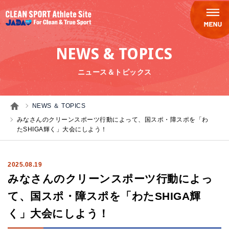
NEWS & TOPICS
ニュース＆トピックス
NEWS ＆ TOPICS
みなさんのクリーンスポーツ行動によって、国スポ・障スポを「わ
たSHIGA輝く」大会にしよう！
2025.08.19
みなさんのクリーンスポーツ行動によっ
て、国スポ・障スポを「わたSHIGA輝
く」大会にしよう！