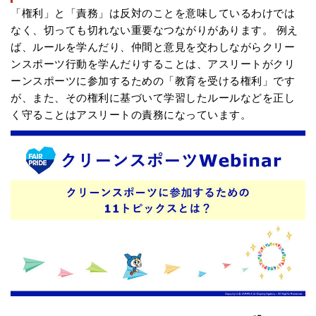
「権利」と「責務」は反対のことを意味しているわけでは
なく、切っても切れない重要なつながりがあります。 例え
ば、ルールを学んだり、仲間と意見を交わしながらクリー
ンスポーツ行動を学んだりすることは、アスリートがクリ
ーンスポーツに参加するための「教育を受ける権利」です
が、また、その権利に基づいて学習したルールなどを正し
く守ることはアスリートの責務になっています。