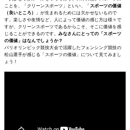
ことを、「クリーンスポーツ」といい、「
スポーツの価値
（良いところ）
」が生まれるためには欠かせないもので
す。楽しさや友情など、人によって価値の感じ方は様々で
すが、クリーンスポーツであるからこそ、そこに価値を感
じることができるのです。
みなさんにとっての「スポーツ
の価値」はなんでしょうか？
パリオリンピック競技大会で活躍したフェンシング競技の
松山選手が感じる「スポーツの価値」について見てみまし
ょう！