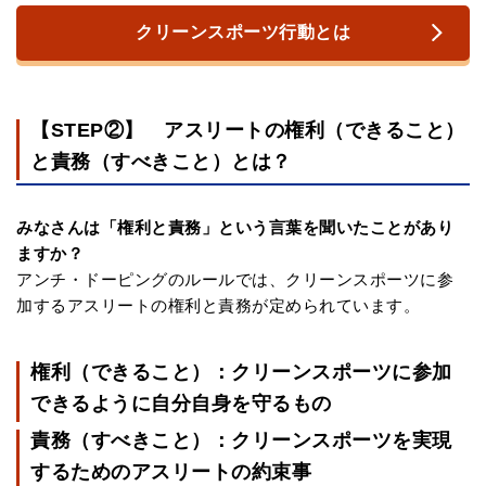
クリーンスポーツ行動とは
【STEP②】 アスリートの権利（できること）
と責務（すべきこと）とは？
みなさんは「権利と責務」という言葉を聞いたことがあり
ますか？
アンチ・ドーピングのルールでは、クリーンスポーツに参
加するアスリートの権利と責務が定められています。
権利（できること）：クリーンスポーツに参加
できるように自分自身を守るもの
責務（すべきこと）：クリーンスポーツを実現
するためのアスリートの約束事