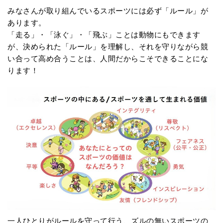
みなさんが取り組んでいるスポーツには必ず「ルール」が
あります。
「走る」・「泳ぐ」・「飛ぶ」ことは動物にもできます
が、決められた「ルール」を理解し、それを守りながら競
い合って高め合うことは、人間だからこそできることにな
ります！
一人ひとりがルールを守って行う、ズルの無いスポーツの