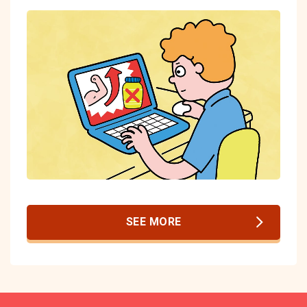
SEE MORE