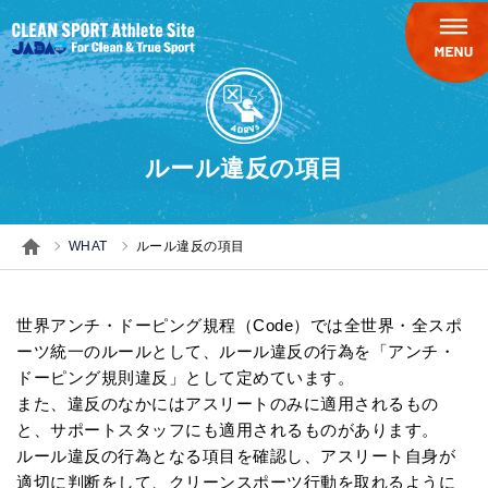
ルール違反の項目
WHAT
ルール違反の項目
世界アンチ・ドーピング規程（Code）では全世界・全スポ
ーツ統一のルールとして、ルール違反の行為を「アンチ・
ドーピング規則違反」として定めています。
また、違反のなかにはアスリートのみに適用されるもの
と、サポートスタッフにも適用されるものがあります。
ルール違反の行為となる項目を確認し、アスリート自身が
適切に判断をして、クリーンスポーツ行動を取れるように