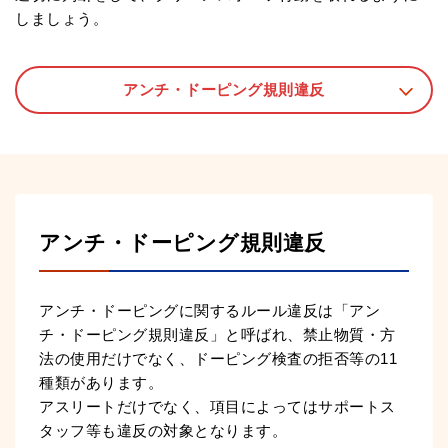
しましょう。
アンチ・ドーピング規則違反
アンチ・ドーピング規則違反
アンチ・ドーピングに関するルール違反は「アン
チ・ドーピング規則違反」と呼ばれ、禁止物質・方
法の使用だけでなく、ドーピング検査の拒否等の11
種類があります。
アスリートだけでなく、項目によってはサポートス
タッフ等も違反の対象となります。