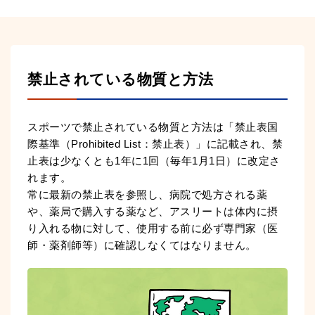
禁止されている物質と方法
スポーツで禁止されている物質と方法は「禁止表国
際基準（
Prohibited List
：禁止表）」に記載され、禁
止表は少なくとも1年に1回（毎年1月1日）に改定さ
れます。
常に最新の禁止表を参照し、病院で処方される薬
や、薬局で購入する薬など、アスリートは体内に摂
り入れる物に対して、使用する前に必ず専門家（医
師・薬剤師等）に確認しなくてはなりません。