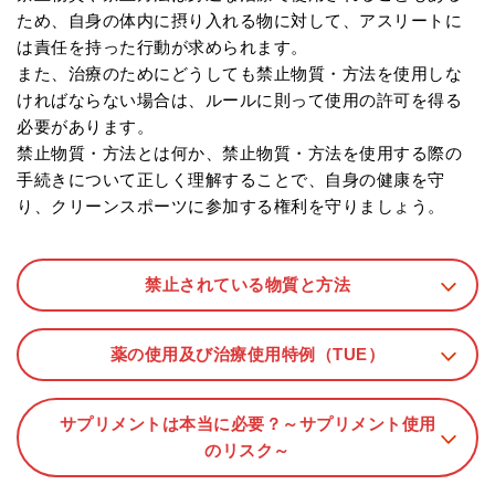
ため、自身の体内に摂り入れる物に対して、アスリートに
は責任を持った行動が求められます。
また、治療のためにどうしても禁止物質・方法を使用しな
ければならない場合は、ルールに則って使用の許可を得る
必要があります。
禁止物質・方法とは何か、禁止物質・方法を使用する際の
手続きについて正しく理解することで、
自身の健康を守
り、クリーンスポーツに参加する権利を守りましょう。
禁止されている物質と方法
薬の使用及び
治療使用特例（TUE）
サプリメントは本当に必要？
～サプリメント使用
のリスク～