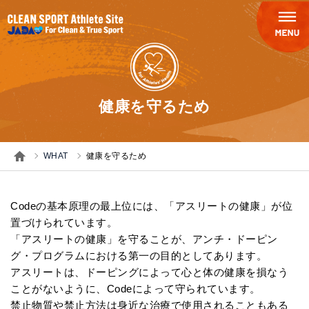
健康を守るため
WHAT
健康を守るため
Codeの基本原理の最上位には、「アスリートの健康」が位
置づけられています。
「アスリートの健康」を守ることが、アンチ・ドーピン
グ・プログラムにおける第一の目的としてあります。
アスリートは、ドーピングによって心と体の健康を損なう
ことがないように、Codeによって守られています。
禁止物質や禁止方法は身近な治療で使用されることもある