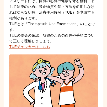
アスリートには、自身の心身の健康を守る権利、そ
して治療のために禁止物質や禁止方法を使用しなけ
ればならない時、治療使用特例（TUE）を申請する
権利があります。
TUEとは「Therapeutic Use Exemptions」のことで
す。
TUEの要否の確認、取得のための条件や手順につい
て正しく理解しましょう。
TUEチェッカーはこちら