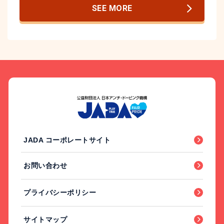
SEE MORE
JADA コーポレートサイト
お問い合わせ
プライバシーポリシー
サイトマップ