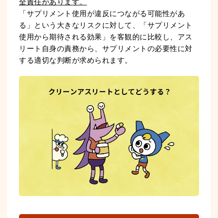
全責任があります。
「サプリメント使用が違反につながる可能性があ
る」という大きなリスクに対して、「サプリメント
使用から期待される効果」を客観的に比較し、アス
リート自身の責務から、サプリメントの必要性に対
する適切な判断が求められます。