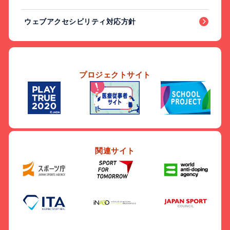
ウェブアクセシビリティ対応方針
プロジェクトサイト
関連サイト