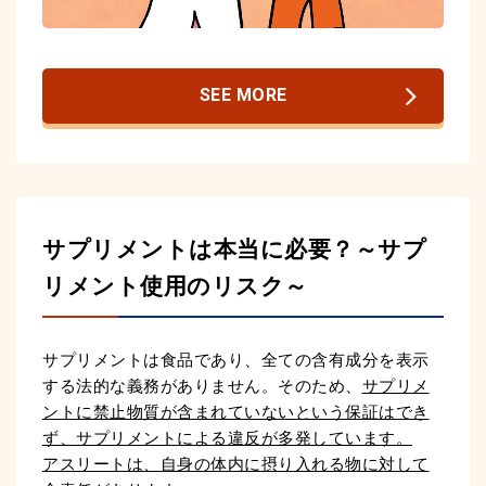
SEE MORE
サプリメントは本当に必要？
～サプ
リメント使用のリスク～
サプリメントは食品であり、全ての含有成分を表示
する法的な義務がありません。そのため、
サプリメ
ントに禁止物質が含まれていないという保証はでき
ず、サプリメントによる違反が多発しています。
アスリートは、自身の体内に摂り入れる物に対して