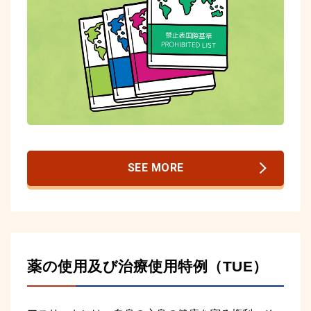
SEE MORE
薬の使用及び治療使用特例（TUE）