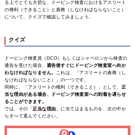
る上でとても大切な、ドーピング検査におけるアスリート
の権利（できること）と責務（しなければならないこと）
について、クイズで確認してみましょう。
クイズ
ドーピング検査員（DCO）もしくはシャペロンから検査の
通告を受けた場合、
通告後すぐにドーピング検査室へ向か
わなければなりません。
これは、「アスリートの責務（し
なければならないこと）」の一つです。
同時に、「アスリートの権利（できること）」として、
正
当な理由がある場合、ドーピング検査室への到着を遅らせ
ることができます。
では、その「
正当な理由
」に当てはまるものを、次の中か
らすべて選んでください。