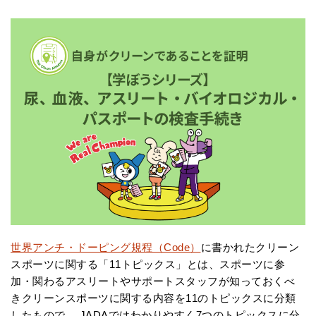
世界アンチ・ドーピング規程（Code）
に書かれたクリーン
スポーツに関する「11トピックス」とは、スポーツに参
加・関わるアスリートやサポートスタッフが知っておくべ
きクリーンスポーツに関する内容を11のトピックスに分類
したもので、 JADAではわかりやすく7つのトピックスに分