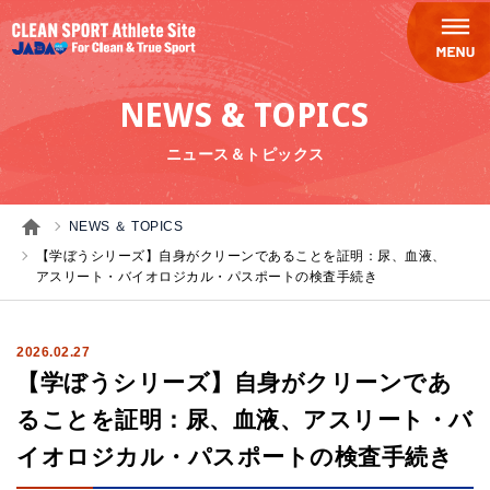
NEWS & TOPICS
ニュース＆トピックス
NEWS ＆ TOPICS
【学ぼうシリーズ】自身がクリーンであることを証明：尿、血液、
アスリート・バイオロジカル・パスポートの検査手続き
2026.02.27
【学ぼうシリーズ】自身がクリーンであ
ることを証明：尿、血液、アスリート・バ
イオロジカル・パスポートの検査手続き