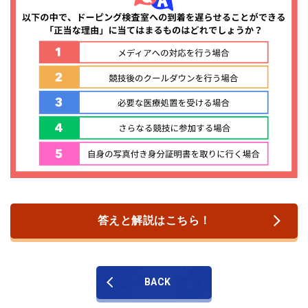
答えと解説はこちら！
BACK