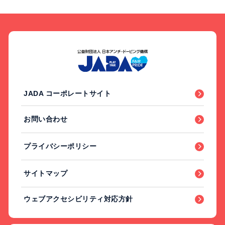
JADA コーポレートサイト
お問い合わせ
プライバシーポリシー
サイトマップ
ウェブアクセシビリティ対応方針