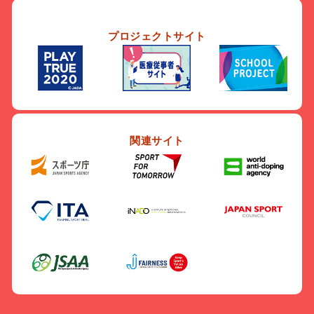
プロジェクトサイト
関連サイト