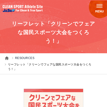
リーフレット「クリーンでフェア
な国民スポーツ大会をつくろ
う！」
RESOURCES
リーフレット「クリーンでフェアな国民スポーツ大会をつくろ
う！」