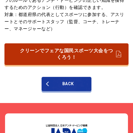
ツのルールであるアンチ・ドーピングの正しい知識を獲得
するためのアクション（行動）を確認できます。
対象：都道府県の代表としてスポーツに参加する、アスリ
ートとそのサポートスタッフ（監督、コーチ、トレーナ
ー、マネージャーなど）
クリーンでフェアな国民スポーツ大会をつ
くろう！
BACK