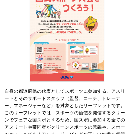
自身の都道府県の代表としてスポーツに参加する、アスリ
ートとそのサポートスタッフ（監督、コーチ、トレーナ
ー、マネージャーなど）を対象としたリーフレットです。
このリーフレットでは、スポーツの価値を発信するクリー
ンでフェアな国スポとするため、国スポに参加する全ての
アスリートや帯同者がクリーンスポーツの意義や、スポー