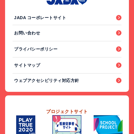
JADA コーポレートサイト
お問い合わせ
プライバシーポリシー
サイトマップ
ウェブアクセシビリティ対応方針
プロジェクトサイト